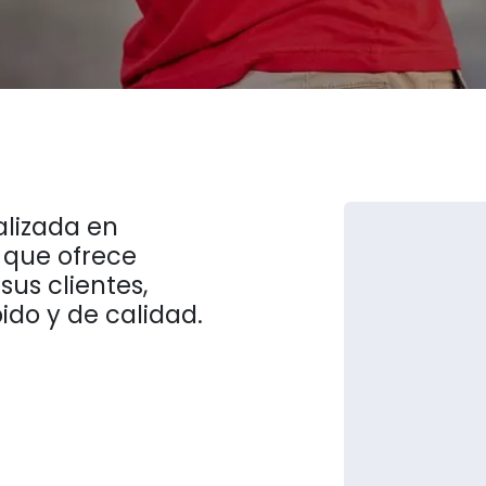
lizada en
que ofrece
sus clientes,
ido y de calidad.