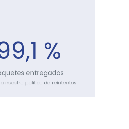
99,1 %
aquetes entregados
 a nuestra política de reintentos