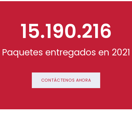
15.190.216
Paquetes entregados en 2021
CONTÁCTENOS AHORA