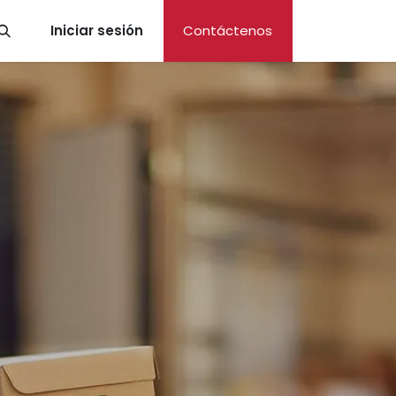
Iniciar sesión
Contáctenos