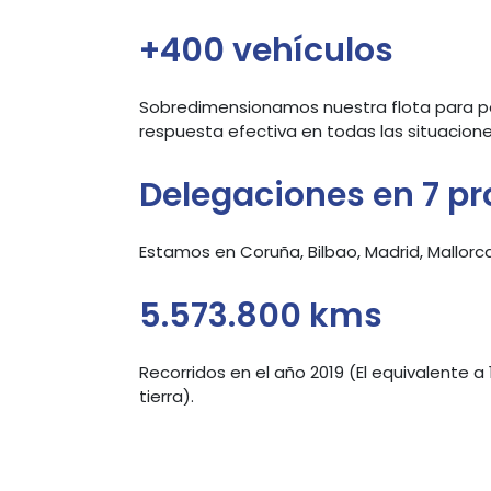
+400 vehículos
Sobredimensionamos nuestra flota para p
respuesta efectiva en todas las situacione
Delegaciones en 7 pr
Estamos en Coruña, Bilbao, Madrid, Mallorca
5.573.800 kms
Recorridos en el año 2019 (El equivalente a
tierra).