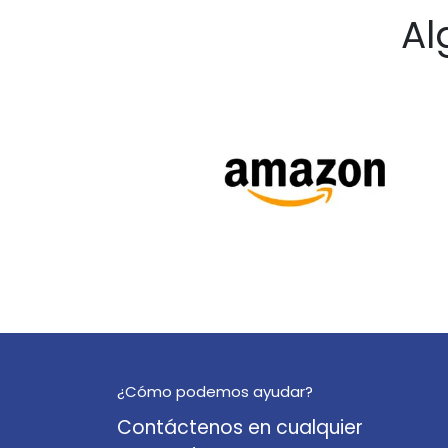
Al
¿Cómo podemos ayudar?
Contáctenos en cualquier