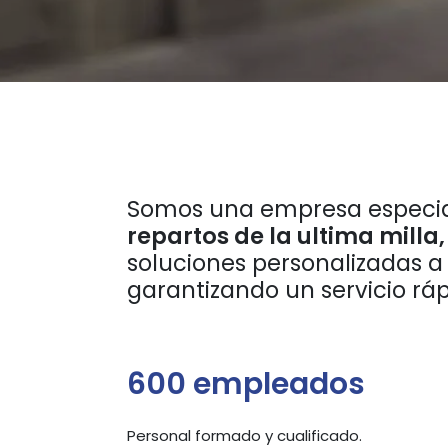
Somos una empresa especia
repartos de la ultima milla,
soluciones personalizadas a 
garantizando un servicio ráp
600 empleados
Personal formado y cualificado.